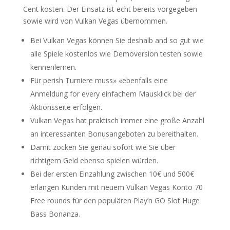
Cent kosten. Der Einsatz ist echt bereits vorgegeben
sowie wird von Vulkan Vegas übernommen.
Bei Vulkan Vegas können Sie deshalb and so gut wie
alle Spiele kostenlos wie Demoversion testen sowie
kennenlernen.
Für perish Turniere muss» «ebenfalls eine
Anmeldung for every einfachem Mausklick bei der
Aktionsseite erfolgen.
Vulkan Vegas hat praktisch immer eine große Anzahl
an interessanten Bonusangeboten zu bereithalten.
Damit zocken Sie genau sofort wie Sie über
richtigem Geld ebenso spielen würden.
Bei der ersten Einzahlung zwischen 10€ und 500€
erlangen Kunden mit neuem Vulkan Vegas Konto 70
Free rounds für den populären Play’n GO Slot Huge
Bass Bonanza.