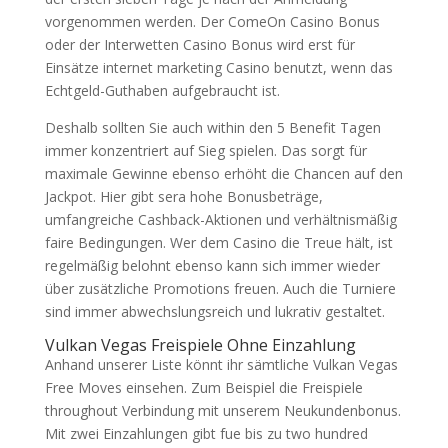
vorgenommen werden. Der ComeOn Casino Bonus
oder der Interwetten Casino Bonus wird erst für
Einsätze internet marketing Casino benutzt, wenn das
Echtgeld-Guthaben aufgebraucht ist.
Deshalb sollten Sie auch within den 5 Benefit Tagen
immer konzentriert auf Sieg spielen. Das sorgt für
maximale Gewinne ebenso erhöht die Chancen auf den
Jackpot. Hier gibt sera hohe Bonusbeträge,
umfangreiche Cashback-Aktionen und verhältnismäßig
faire Bedingungen. Wer dem Casino die Treue hält, ist
regelmäßig belohnt ebenso kann sich immer wieder
über zusätzliche Promotions freuen. Auch die Turniere
sind immer abwechslungsreich und lukrativ gestaltet.
Vulkan Vegas Freispiele Ohne Einzahlung
Anhand unserer Liste könnt ihr sämtliche Vulkan Vegas
Free Moves einsehen. Zum Beispiel die Freispiele
throughout Verbindung mit unserem Neukundenbonus.
Mit zwei Einzahlungen gibt fue bis zu two hundred