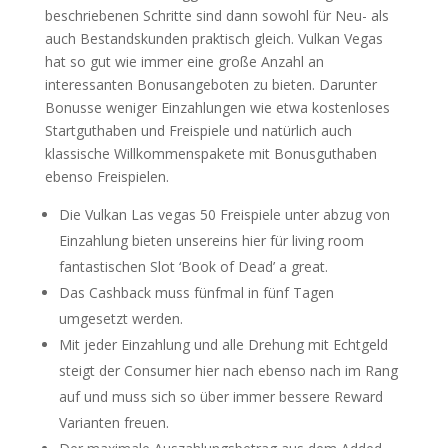
beschriebenen Schritte sind dann sowohl für Neu- als
auch Bestandskunden praktisch gleich. Vulkan Vegas
hat so gut wie immer eine große Anzahl an
interessanten Bonusangeboten zu bieten. Darunter
Bonusse weniger Einzahlungen wie etwa kostenloses
Startguthaben und Freispiele und natürlich auch
klassische Willkommenspakete mit Bonusguthaben
ebenso Freispielen.
Die Vulkan Las vegas 50 Freispiele unter abzug von
Einzahlung bieten unsereins hier für living room
fantastischen Slot ‘Book of Dead’ a great.
Das Cashback muss fünfmal in fünf Tagen
umgesetzt werden.
Mit jeder Einzahlung und alle Drehung mit Echtgeld
steigt der Consumer hier nach ebenso nach im Rang
auf und muss sich so über immer bessere Reward
Varianten freuen.