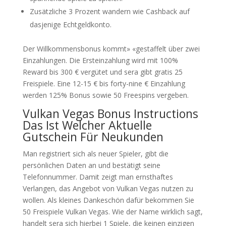
Zusätzliche 3 Prozent wandern wie Cashback auf
dasjenige Echtgeldkonto.
Der Willkommensbonus kommt» «gestaffelt über zwei
Einzahlungen. Die Ersteinzahlung wird mit 100%
Reward bis 300 € vergütet und sera gibt gratis 25
Freispiele. Eine 12-15 € bis forty-nine € Einzahlung
werden 125% Bonus sowie 50 Freespins vergeben.
Vulkan Vegas Bonus Instructions
Das Ist Welcher Aktuelle
Gutschein Für Neukunden
Man registriert sich als neuer Spieler, gibt die
persönlichen Daten an und bestätigt seine
Telefonnummer. Damit zeigt man ernsthaftes
Verlangen, das Angebot von Vulkan Vegas nutzen zu
wollen. Als kleines Dankeschön dafür bekommen Sie
50 Freispiele Vulkan Vegas. Wie der Name wirklich sagt,
handelt sera sich hierbei 1 Spiele, die keinen einzigen