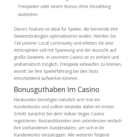
Freispielen oder einem Bonus ohne Einzahlung
austesten.
Dieses Feature ist ideal für Spieler, die beroende ihre
Gewinnstrategien optimalisieren wollen. Werden Sie
Teil unserer Local community und erleben Sie eine
Atmosphäre voll mit Spannung und der Aussicht auf
große Gewinne. In unserem Casino ist es einfach und
undramatisch möglich, Freispiele einkaufen zu können,
womit Sie Ihre Spielerfahrung bei den Slots
entscheidend aufwerten können.
Bonusguthaben Im Casino
Neukunden benötigen natürlich erst mal ein
Kundenkonto und sollten einander daher im ersten
Schritt zunächst bei dem Vulkan Vegas Casino
registrieren. Bestandskunden sinn unterdessen einfach
ihre vorhandenen Kundendaten, um sich in ihr
Kundenkonto einzuloggen. Alle weiteren folgend