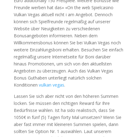
Euro additionally 150 Freispiele. Weitere Bonusse wie
Freunde werben hat das» «On the web Spielcasino
Vulkan Vegas aktuell nicht i am Angebot. Dennoch
können sich Spielfreunde regelmäßig auf unserer
Website über Neuigkeiten zu verschiedenen
Bonusangeboten informieren. Neben dem
Willkommensbonus können Sie bei Vulkan Vegas noch
weitere Einzahlungsboni erhalten. Besuchen Sie einfach
regelmäßig unsere Internetseite für Boni darüber
hinaus Promotionen, um sich von den aktuellsten
Angeboten zu überzeugen. Auch das Vulkan Vegas
Bonus Guthaben unterliegt natürlich solchen
Konditionen
vulkan vegas
.
Lassen Sie sich aber nicht von den höheren Summen
locken. Sie müssen den richtigen Reward für Ihre
Bedürfnisse wählen. Ist ha sido realistisch, dass Sie
1050€ in fünf (5) Tagen forty Mal umsetzen? Wenn Sie
aber fast immer mit kleineren Summen spielen, dann
sollten Sie Option Nr. 1 auswählen. Laut unserem