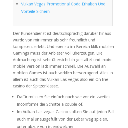
Vulkan Vegas Promotional Code Erhalten Und
Vorteile Sichern!
Der Kundendienst ist deutschsprachig darüber hinaus
wurde von mir immer als sehr freundlich und
kompetent erlebt. Und ebenso im Bereich kklk mobilen
Gamings muss der Anbieter voll überzeugen. Die
Aufmachung ist sehr übersichtlich gestaltet und expire
mobile Version lädt immer schnell. Die Auswahl an
mobilen Games ist auch wirklich hervorragend. Alles in
allem ist auch das Vulkan Las vegas also ein On line
casino der Spitzenklasse.
Dafür müssen Sie einfach nach wie vor ein zweites
Inconforme die Schritte a couple of.
Im Vulkan Las vegas Casino sollten Sie auf jeden Fall
auch mal unausgefüllt von der Leber weg spielen,
unter abzug von irgendwelchen