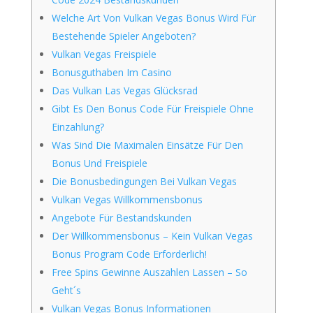
Welche Art Von Vulkan Vegas Bonus Wird Für
Bestehende Spieler Angeboten?
Vulkan Vegas Freispiele
Bonusguthaben Im Casino
Das Vulkan Las Vegas Glücksrad
Gibt Es Den Bonus Code Für Freispiele Ohne
Einzahlung?
Was Sind Die Maximalen Einsätze Für Den
Bonus Und Freispiele
Die Bonusbedingungen Bei Vulkan Vegas
Vulkan Vegas Willkommensbonus
Angebote Für Bestandskunden
Der Willkommensbonus – Kein Vulkan Vegas
Bonus Program Code Erforderlich!
Free Spins Gewinne Auszahlen Lassen – So
Geht´s
Vulkan Vegas Bonus Informationen