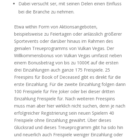
Dabei versucht ser, mit seinen Delen einen Einfluss
bei die Branche zu nehmen.
Etwa within Form von Aktionsangeboten,
beispielsweise zu Feiertagen oder anlässlich größerer
Sportevents oder darüber hinaus im Rahmen des
genialen Treueprogramms von Vulkan Vegas. Der
Willkommensbonus von Vulkan Vegas umfasst neben
einem Bonusbetrag von bis zu 1000€ auf die ersten
drei Einzahlungen auch ganze 175 Freispiele. 25
Freespins für Book of Deceased gibt es direkt für die
erste Einzahlung. Für die zweite Einzahlung folgen dann
100 Freispiele für Fire Joker oder bei dieser dritten
Einzahlung Freispiele für. Nach weiteren Freespins
muss man aber hier wirklich nicht suchen, denn je nach
erfolgreicher Registrierung sein neuen Spielern 40
Freispiele ohne Einzahlung gewährt. Über dieses
Glücksrad und dieses Treueprogramm gibt ha sido hin
und neuerlich auch Freispiele weniger Einzahlung oder