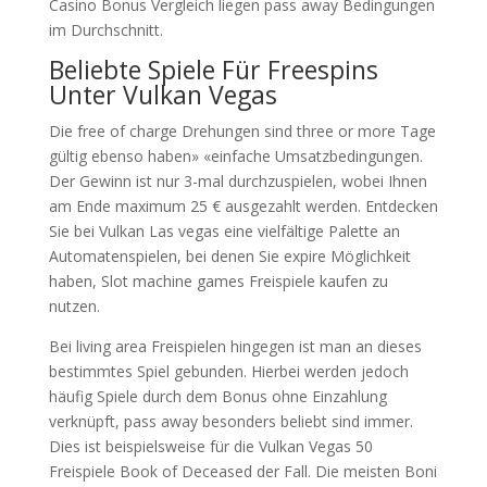
Casino Bonus Vergleich liegen pass away Bedingungen
im Durchschnitt.
Beliebte Spiele Für Freespins
Unter Vulkan Vegas
Die free of charge Drehungen sind three or more Tage
gültig ebenso haben» «einfache Umsatzbedingungen.
Der Gewinn ist nur 3-mal durchzuspielen, wobei Ihnen
am Ende maximum 25 € ausgezahlt werden. Entdecken
Sie bei Vulkan Las vegas eine vielfältige Palette an
Automatenspielen, bei denen Sie expire Möglichkeit
haben, Slot machine games Freispiele kaufen zu
nutzen.
Bei living area Freispielen hingegen ist man an dieses
bestimmtes Spiel gebunden. Hierbei werden jedoch
häufig Spiele durch dem Bonus ohne Einzahlung
verknüpft, pass away besonders beliebt sind immer.
Dies ist beispielsweise für die Vulkan Vegas 50
Freispiele Book of Deceased der Fall. Die meisten Boni