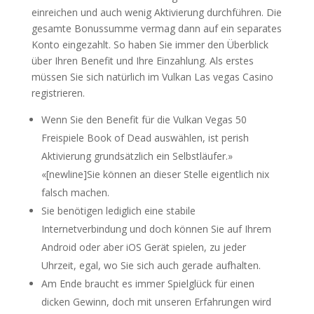
einreichen und auch wenig Aktivierung durchführen. Die
gesamte Bonussumme vermag dann auf ein separates
Konto eingezahlt. So haben Sie immer den Überblick
über Ihren Benefit und Ihre Einzahlung. Als erstes
müssen Sie sich natürlich im Vulkan Las vegas Casino
registrieren.
Wenn Sie den Benefit für die Vulkan Vegas 50
Freispiele Book of Dead auswählen, ist perish
Aktivierung grundsätzlich ein Selbstläufer.»
«[newline]Sie können an dieser Stelle eigentlich nix
falsch machen.
Sie benötigen lediglich eine stabile
Internetverbindung und doch können Sie auf Ihrem
Android oder aber iOS Gerät spielen, zu jeder
Uhrzeit, egal, wo Sie sich auch gerade aufhalten.
Am Ende braucht es immer Spielglück für einen
dicken Gewinn, doch mit unseren Erfahrungen wird