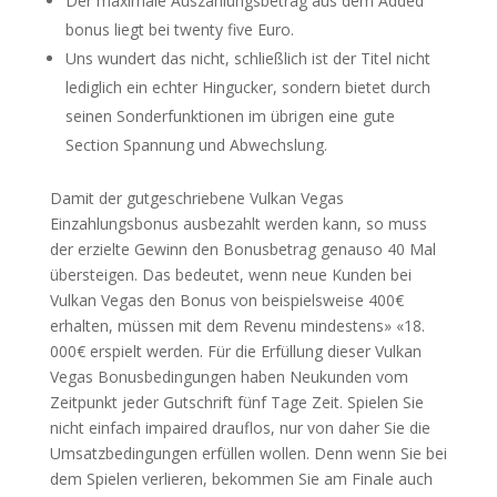
Der maximale Auszahlungsbetrag aus dem Added
bonus liegt bei twenty five Euro.
Uns wundert das nicht, schließlich ist der Titel nicht
lediglich ein echter Hingucker, sondern bietet durch
seinen Sonderfunktionen im übrigen eine gute
Section Spannung und Abwechslung.
Damit der gutgeschriebene Vulkan Vegas
Einzahlungsbonus ausbezahlt werden kann, so muss
der erzielte Gewinn den Bonusbetrag genauso 40 Mal
übersteigen. Das bedeutet, wenn neue Kunden bei
Vulkan Vegas den Bonus von beispielsweise 400€
erhalten, müssen mit dem Revenu mindestens» «18.
000€ erspielt werden. Für die Erfüllung dieser Vulkan
Vegas Bonusbedingungen haben Neukunden vom
Zeitpunkt jeder Gutschrift fünf Tage Zeit. Spielen Sie
nicht einfach impaired drauflos, nur von daher Sie die
Umsatzbedingungen erfüllen wollen. Denn wenn Sie bei
dem Spielen verlieren, bekommen Sie am Finale auch