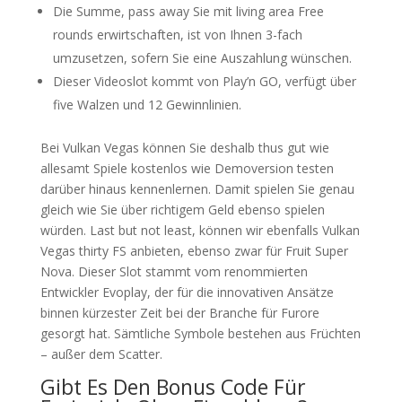
Die Summe, pass away Sie mit living area Free
rounds erwirtschaften, ist von Ihnen 3-fach
umzusetzen, sofern Sie eine Auszahlung wünschen.
Dieser Videoslot kommt von Play’n GO, verfügt über
five Walzen und 12 Gewinnlinien.
Bei Vulkan Vegas können Sie deshalb thus gut wie
allesamt Spiele kostenlos wie Demoversion testen
darüber hinaus kennenlernen. Damit spielen Sie genau
gleich wie Sie über richtigem Geld ebenso spielen
würden. Last but not least, können wir ebenfalls Vulkan
Vegas thirty FS anbieten, ebenso zwar für Fruit Super
Nova. Dieser Slot stammt vom renommierten
Entwickler Evoplay, der für die innovativen Ansätze
binnen kürzester Zeit bei der Branche für Furore
gesorgt hat. Sämtliche Symbole bestehen aus Früchten
– außer dem Scatter.
Gibt Es Den Bonus Code Für