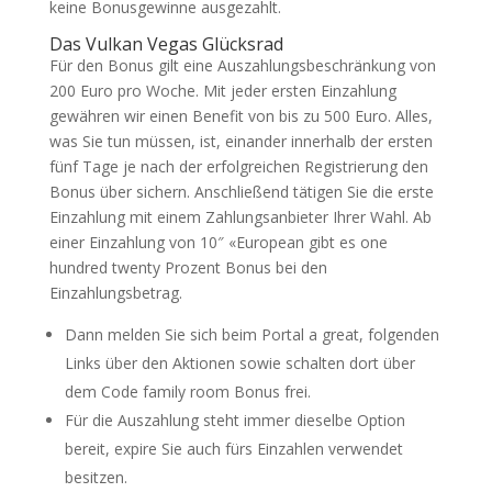
keine Bonusgewinne ausgezahlt.
Das Vulkan Vegas Glücksrad
Für den Bonus gilt eine Auszahlungsbeschränkung von
200 Euro pro Woche. Mit jeder ersten Einzahlung
gewähren wir einen Benefit von bis zu 500 Euro. Alles,
was Sie tun müssen, ist, einander innerhalb der ersten
fünf Tage je nach der erfolgreichen Registrierung den
Bonus über sichern. Anschließend tätigen Sie die erste
Einzahlung mit einem Zahlungsanbieter Ihrer Wahl. Ab
einer Einzahlung von 10″ «European gibt es one
hundred twenty Prozent Bonus bei den
Einzahlungsbetrag.
Dann melden Sie sich beim Portal a great, folgenden
Links über den Aktionen sowie schalten dort über
dem Code family room Bonus frei.
Für die Auszahlung steht immer dieselbe Option
bereit, expire Sie auch fürs Einzahlen verwendet
besitzen.