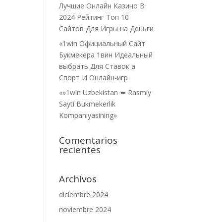
Лучшие Онлайн Казино В
2024 Рейтинг Топ 10
Сайтов Для Игры на Деньги
«1win Официальный Сайт
Букмекера 1вин Идеальный
выбрать Для Ставок а
Спорт И Онлайн-игр
«»1win Uzbekistan ⬅️ Rasmiy
Sayti Bukmekerlik
Kompaniyasining»
Comentarios
recientes
Archivos
diciembre 2024
noviembre 2024