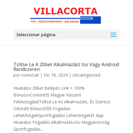
Seleccionar página
Töltse Le A 20bet Alkalmazást Ios Vagy Android
Rendszeren
por
conecta6
|
Dic 18, 2024
|
Uncategorized
Hivatalos 20bet Belépés Link + 100%
Bónusz»ContentEt Magyar Kaszinó
FelülvizsgálatTöltsd Le Az Alkalmazást, És Szerezz
Üdvözlő BónusztÉlő Fogadási
LehetőségekSportfogadási LehetőségekEt App:
Hivatalos Fogadási Alkalmazás»Ou Magyarország:
Sportfogadási...