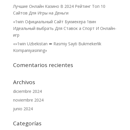
Лучшие Онлайн Казино В 2024 Рейтинг Топ 10
Сайтов Для Игры на Деньги
«1win Официальный Сайт Букмекера 1вин
Идеальный выбрать Для Ставок а Спорт И Онлайн-
игр
«»1win Uzbekistan ⬅️ Rasmiy Sayti Bukmekerlik
Kompaniyasining»
Comentarios recientes
Archivos
diciembre 2024
noviembre 2024
junio 2024
Categorías