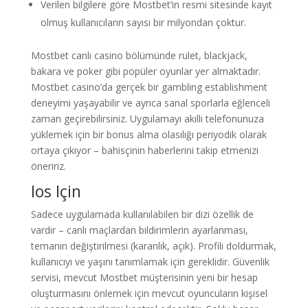
Verilen bilgilere göre Mostbet’in resmi sitesinde kayıt
olmuş kullanıcıların sayısı bir milyondan çoktur.
Mostbet canlı casino bölümünde rulet, blackjack,
bakara ve poker gibi popüler oyunlar yer almaktadır.
Mostbet casino’da gerçek bir gambling establishment
deneyimi yaşayabilir ve ayrıca sanal sporlarla eğlenceli
zaman geçirebilirsiniz. Uygulamayı akıllı telefonunuza
yüklemek için bir bonus alma olasılığı periyodik olarak
ortaya çıkıyor – bahisçinin haberlerini takip etmenizi
öneririz.
Ios Için
Sadece uygulamada kullanılabilen bir dizi özellik de
vardır – canlı maçlardan bildirimlerin ayarlanması,
temanın değiştirilmesi (karanlık, açık). Profili doldurmak,
kullanıcıyı ve yaşını tanımlamak için gereklidir. Güvenlik
servisi, mevcut Mostbet müşterisinin yeni bir hesap
oluşturmasını önlemek için mevcut oyuncuların kişisel