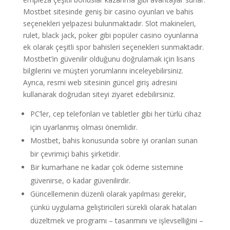
Mostbet sitesinde geniş bir casino oyunları ve bahis
seçenekleri yelpazesi bulunmaktadır. Slot makineleri,
rulet, black jack, poker gibi popüler casino oyunlarına
ek olarak çeşitli spor bahisleri seçenekleri sunmaktadır.
Mostbet’in güvenilir olduğunu doğrulamak için lisans
bilgilerini ve müşteri yorumlarını inceleyebilirsiniz.
Ayrıca, resmi web sitesinin güncel giriş adresini
kullanarak doğrudan siteyi ziyaret edebilirsiniz.
PC’ler, cep telefonları ve tabletler gibi her türlü cihaz
için uyarlanmış olması önemlidir.
Mostbet, bahis konusunda sobre iyi oranları sunan
bir çevrimiçi bahis şirketidir.
Bir kumarhane ne kadar çok ödeme sistemine
güvenirse, o kadar güvenilirdir.
Güncellemenin düzenli olarak yapılması gerekir,
çünkü uygulama geliştiricileri sürekli olarak hataları
düzeltmek ve programı – tasarımını ve işlevselliğini –