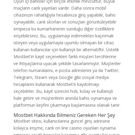
Oyun içi bahisler için birçok etkinlik mevcuttur, büyük
maçların canlı yayınları vardır. Daha sonra mobil
cihazınızın rahatlığıyla hesabınıza giriş yapabilir, bahis
oynayabilir, canlı skorları ve sonuçları görüntüleyebilir
empieza bu kumarhanenin sunduğu diğer özelliklere
erişebilirsiniz. Bu, uygulamayı indirmekten kaçınmak
isteyen veya uygulamayla uyumlu olmayan bir cihaz
kullanan kullanıcılar için kullanışlı bir alternatiftir. Üstelik
Mostbet’in kayıt seçenekleri farklı müşteri tercihlerine
ve ihtiyaçlarına uyacak şekilde tasarlanmıştır. Müşteriler
telefon numaralarını, e-posta adreslerini ya da Twitter,
Telegram, Steam veya Google gibi sosyal medya
hesaplarını kullanarak Mostbet’e kaydolmayı
seçebilirler. Bu, kayıt sürecini hızlı, kolay ve kullanışlı
hale getirir ve müşterilerin anında bahis oynamaya ve
platformun keyfini çıkarmaya başlamasına olanak tanır.
Mostbet Hakkında Bilmeniz Gereken Her Şey
Mostbet sitesi, kullanıcılarına güncel giriş adresine
kolayca erişme, canlı on line casino oyunları oynama
empieza çeşitli bonuslar kazanma gibi avantajlar sunar.