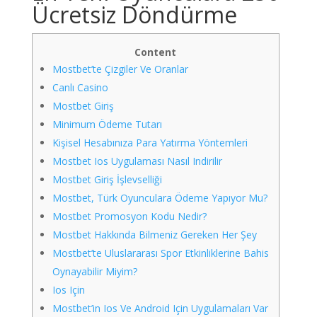
Ücretsiz Döndürme
Content
Mostbet’te Çizgiler Ve Oranlar
Canlı Casino
Mostbet Giriş
Minimum Ödeme Tutarı
Kişisel Hesabınıza Para Yatırma Yöntemleri
Mostbet Ios Uygulaması Nasıl Indirilir
Mostbet Giriş İşlevselliği
Mostbet, Türk Oyunculara Ödeme Yapıyor Mu?
Mostbet Promosyon Kodu Nedir?
Mostbet Hakkında Bilmeniz Gereken Her Şey
Mostbet’te Uluslararası Spor Etkinliklerine Bahis
Oynayabilir Miyim?
Ios Için
Mostbet’in Ios Ve Android Için Uygulamaları Var