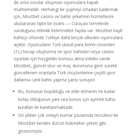
de uma sorular oluşması oyunculara kapalı
muhtemeldir. Herhangi bir şüpheyi ortadan kaldırmak
için, Mostbet casino ve bahis şirketinin hizmetlerini
uluslararası tipte bir lisans — Curaçao temelinde
sunduğunu etkinlik belirtmekte fayda var. Mostbet kayit
bahisçi ofisinde Türkiye dahil birçok ülkeden oyunculara
açıktır. Oyuncuların Türk ulusal para birimi cinsinden
(TL) hesap oluşturma ve spor bahisleri veya casino
oyunları için hoşgeldin bonusu alma imkânı vardır.
Mostbet, güncel skor ve maç durumuna göre sürekli
güncellenen oranlarla Türk müşterilerine çeşitli spor
dallarına canlı bahis yapma şansı sunuyor.
Bu, bonusun büyüklüğü ve elde etmenin ne kadar
kolay olduğunun yanı sıra bonus için ayrıntılı bahis
kuralları ile kanıtlanmaktadır.
On yıldan çok onlayn kumar pazarında tecrübesi ile
MostBet kendini dürüst bukmeker şirketi gibi
göstermiştir.