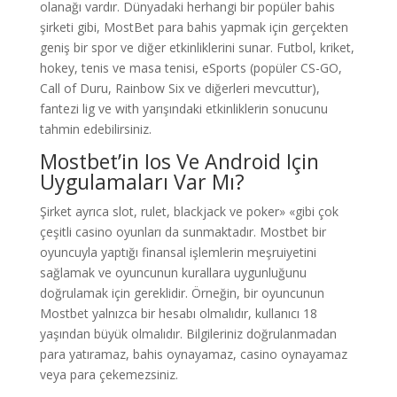
olanağı vardır. Dünyadaki herhangi bir popüler bahis
şirketi gibi, MostBet para bahis yapmak için gerçekten
geniş bir spor ve diğer etkinliklerini sunar. Futbol, ​​kriket,
hokey, tenis ve masa tenisi, eSports (popüler CS-GO,
Call of Duru, Rainbow Six ve diğerleri mevcuttur),
fantezi lig ve with yarışındaki etkinliklerin sonucunu
tahmin edebilirsiniz.
Mostbet’in Ios Ve Android Için
Uygulamaları Var Mı?
Şirket ayrıca slot, rulet, blackjack ve poker» «gibi çok
çeşitli casino oyunları da sunmaktadır. Mostbet bir
oyuncuyla yaptığı finansal işlemlerin meşruiyetini
sağlamak ve oyuncunun kurallara uygunluğunu
doğrulamak için gereklidir. Örneğin, bir oyuncunun
Mostbet yalnızca bir hesabı olmalıdır, kullanıcı 18
yaşından büyük olmalıdır. Bilgileriniz doğrulanmadan
para yatıramaz, bahis oynayamaz, casino oynayamaz
veya para çekemezsiniz.