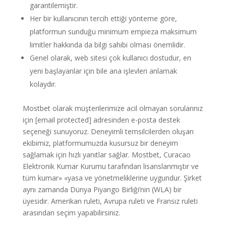
garantilemiştir.
Her bir kullanıcının tercih ettiği yönteme göre,
platformun sunduğu minimum empieza maksimum
limitler hakkında da bilgi sahibi olması önemlidir.
Genel olarak, web sitesi çok kullanıcı dostudur, en
yeni başlayanlar için bile ana işlevleri anlamak
kolaydır.
Mostbet olarak müşterilerimize acil olmayan sorularınız
için [email protected] adresinden e-posta destek
seçeneği sunuyoruz. Deneyimli temsilcilerden oluşan
ekibimiz, platformumuzda kusursuz bir deneyim
sağlamak için hızlı yanıtlar sağlar. Mostbet, Curacao
Elektronik Kumar Kurumu tarafından lisanslanmıştır ve
tüm kumar» «yasa ve yönetmeliklerine uygundur. Şirket
aynı zamanda Dünya Piyango Birliği’nin (WLA) bir
üyesidir. Amerikan ruleti, Avrupa ruleti ve Fransız ruleti
arasından seçim yapabilirsiniz.