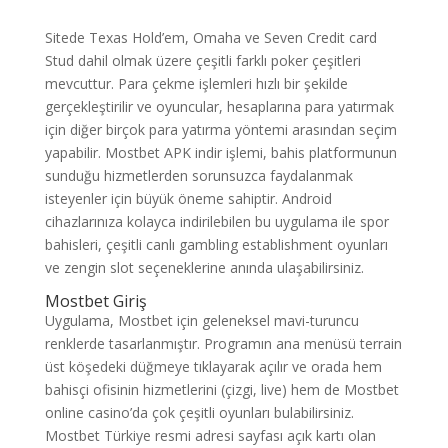
Sitede Texas Hold’em, Omaha ve Seven Credit card
Stud dahil olmak üzere çeşitli farklı poker çeşitleri
mevcuttur. Para çekme işlemleri hızlı bir şekilde
gerçekleştirilir ve oyuncular, hesaplarına para yatırmak
için diğer birçok para yatırma yöntemi arasından seçim
yapabilir. Mostbet APK indir işlemi, bahis platformunun
sunduğu hizmetlerden sorunsuzca faydalanmak
isteyenler için büyük öneme sahiptir. Android
cihazlarınıza kolayca indirilebilen bu uygulama ile spor
bahisleri, çeşitli canlı gambling establishment oyunları
ve zengin slot seçeneklerine anında ulaşabilirsiniz.
Mostbet Giriş
Uygulama, Mostbet için geleneksel mavi-turuncu
renklerde tasarlanmıştır. Programın ana menüsü terrain
üst köşedeki düğmeye tıklayarak açılır ve orada hem
bahisçi ofisinin hizmetlerini (çizgi, live) hem de Mostbet
online casino’da çok çeşitli oyunları bulabilirsiniz.
Mostbet Türkiye resmi adresi sayfası açık kartı olan