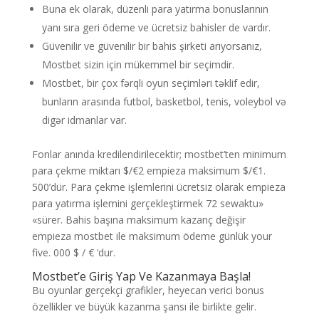
Buna ek olarak, düzenli para yatırma bonuslarının
yanı sıra geri ödeme ve ücretsiz bahisler de vardır.
Güvenilir ve güvenilir bir bahis şirketi arıyorsanız,
Mostbet sizin için mükemmel bir seçimdir.
Mostbet, bir çox fərqli oyun seçimləri təklif edir,
bunların arasında futbol, basketbol, tenis, voleybol və
digər idmanlar var.
Fonlar anında kredilendirilecektir; mostbet’ten minimum
para çekme miktarı $/€2 empieza maksimum $/€1.
500’dür. Para çekme işlemlerini ücretsiz olarak empieza
para yatırma işlemini gerçekleştirmek 72 sewaktu»
«sürer. Bahis başına maksimum kazanç değişir
empieza mostbet ile maksimum ödeme günlük your
five. 000 $ / € ‘dur.
Mostbet’e Giriş Yap Ve Kazanmaya Başla!
Bu oyunlar gerçekçi grafikler, heyecan verici bonus
özellikler ve büyük kazanma şansı ile birlikte gelir.