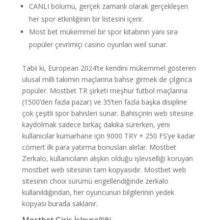
CANLI bölümü, gerçek zamanlı olarak gerçekleşen
her spor etkinliğinin bir listesini içerir.
Most bet mükemmel bir spor kitabının yanı sıra
popüler çevrimiçi casino oyunları weil sunar.
Tabii ki, European 2024’te kendini mükemmel gösteren
ulusal milli takımın maçlarına bahse girmek de çılgınca
popüler. Mostbet TR şirketi meşhur futbol maçlarına
(1500’den fazla pazar) ve 35’ten fazla başka disipline
çok çeşitli spor bahisleri sunar. Bahisçinin web sitesine
kaydolmak sadece birkaç dakika sürerken, yeni
kullanıcılar kumarhane için 9000 TRY + 250 FS’ye kadar
cömert ilk para yatırma bonusları alırlar. Mostbet
Zerkalo, kullanıcıların alışkın olduğu işlevselliği koruyan
mostbet web sitesinin tam kopyasıdır. Mostbet web
sitesinin choix sürümü engellendiğinde zerkalo
kullanıldığından, her oyuncunun bilgilerinin yedek
kopyası burada saklanır.