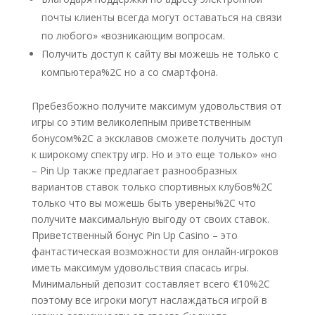
почты клиенты всегда могут оставаться на связи
по любого» «возникающим вопросам.
Получить доступ к сайту вы можешь не только с
компьютера%2C но а со смартфона.
Пребезбожно получите максимум удовольствия от
игры со этим великолепным приветственным
бонусом%2C а эксклавов сможете получить доступ
к широкому спектру игр. Но и это еще только» «но
– Pin Up также предлагает разнообразных
вариантов ставок только спортивных клубов%2C
только что вы можешь быть уверены%2C что
получите максимальную выгоду от своих ставок.
Приветственный бонус Pin Up Casino – это
фантастическая возможности для онлайн-игроков
иметь максимум удовольствия спасась игры.
Минимальный депозит составляет всего €10%2C
поэтому все игроки могут наслаждаться игрой в