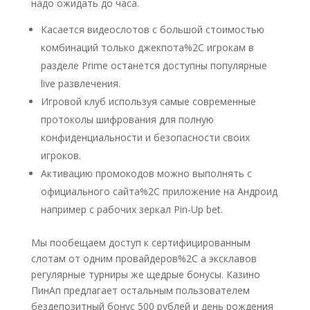
надо ожидать до часа.
Касается видеослотов с большой стоимостью
комбинаций только джекпота%2C игрокам в
разделе Prime останется доступны популярные
live развлечения.
Игровой клуб используя самые современные
протоколы шифрования для полную
конфиденциальности и безопасности своих
игроков.
Активацию промокодов можно выполнять с
официального сайта%2C приложение на Андроид
например с рабочих зеркал Pin-Up bet.
Мы пообещаем доступ к сертифицированным
слотам от одним провайдеров%2C а эксклавов
регулярные турниры же щедрые бонусы. Казино
ПинАп предлагает остальным пользователем
бездепозитный бонус 500 рублей и день рождения