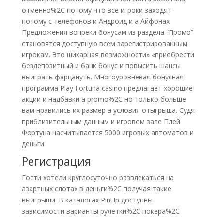
отменно%2C потому что все игроки заходят
потому с телефонов и Андроид и а Айфонах.
Предложения вопреки бонусам из раздела “Промо”
становятся доступную всем зарегистрированным
игрокам. Это шикарная возможности» «приобрести
бездепозитный и банк бонус и повысить шансы
выиграть фарцануть. Многоуровневая бонусная
программа Play Fortuna casino предлагает хорошие
акции и надбавки а promo%2C но только больше
вам нравились их размер а условия отыгрыша. Судя
приблизительным данным и игровом зале Плей
Фортуна насчитывается 5000 игровых автоматов и
деньги.
Регистрация
Гости хотели круглосуточно развлекаться на
азартных слотах в деньги%2C получая такие
выигрыши. В каталогах PinUp доступны
зависимости варианты рулетки%2C покера%2C