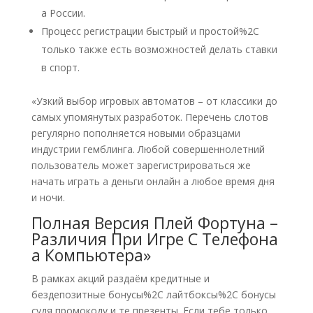
а России.
Процесс регистрации быстрый и простой%2C
только также есть возможностей делать ставки
в спорт.
«Узкий выбор игровых автоматов – от классики до
самых упомянутых разработок. Перечень слотов
регулярно пополняется новыми образцами
индустрии гемблинга. Любой совершеннолетний
пользователь может зарегистрироваться же
начать играть а деньги онлайн а любое время дня
и ночи.
Полная Версия Плей Фортуна –
Различия При Игре С Телефона
а Компьютера»
В рамках акций раздаём кредитные и
бездепозитные бонусы%2C лайтбоксы%2C бонусы
судя промокоду и те презенты. Если тебе только