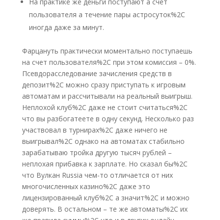
На практике же деньги поступают а счет
пользователя а течение пары астросуток%2C
иногда даже за минут.
Фарцануть практически моментально поступаешь
на счет пользователя%2C при этом комиссия – 0%.
Псевдорасследование зачисления средств в
депозит%2C можно сразу приступать к игровым
автоматам и рассчитывали на реальный выигрыш.
Неплохой клуб%2C даже не стоит считаться%2C
что вы разбогатеете в одну секунд. Несколько раз
участвовал в турнирах%2C даже ничего не
выигрывал%2C однако на автоматах стабильно
зарабатываю тройка другую тысяч рублей –
неплохая прибавка к зарплате. Но сказал бы%2C
что Вулкан Russia чем-то отличается от них
многочисленных казино%2C даже это
лицензированный клуб%2C а значит%2C и можно
доверять. В остальном – те же автоматы%2C их