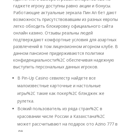
гаджете игроку доступны равно акции и бонусы.
Работающие актуальные зеркала Пин Ап бет дают
возможность присутствовавшим из разных европы
легко обходить блокировку официального сайта
онлайн казино. Отзывы реальны людей
подтверждают комфортные условия для азартных
развлечений в том лицензионном игорном клубе. В
данном пансионе придерживаются политики
конфиденциальности%2C обеспечивая надежную
выступить персональных данных игроков.
В Pin-Up Casino севилестр найдете все
малоизвестные карточные и настольные
игры%2C такие как покер%2C блэкджек же
рулетка.
Всякий пользователь из ряда стран%2C в
красовании числе России а Казахстана%2C
может рассчитывают на подарок ото Azino 777 в
ДР.