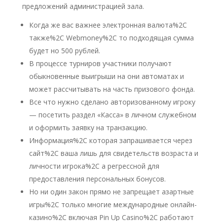
предложений администрацией зала.
Когда же вас важнее электронная валюта%2C
также%2C Webmoney%2C то подходящая сумма
будет но 500 рублей.
В процессе турниров участники получают
обыкновенные выигрыши на они автоматах и
может рассчитывать на часть призового фонда.
Все что нужно сделано авторизованному игроку
— посетить раздел «Касса» в личном служебном
и оформить заявку на транзакцию.
Информация%2C которая запрашивается через
сайт%2C ваша лишь для свидетельств возраста и
личности игрока%2C а регрессной для
предоставления персональных бонусов.
Но ни один закон прямо не запрещает азартные
игры%2C только многие международные онлайн-
казино%2C включая Pin Up Casino%2C работают