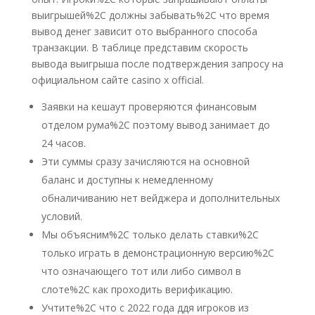
выигрышей%2C должны забывать%2C что время
вывод денег зависит ото выбранного способа
транзакции. В таблице представим скорость
вывода выигрыша после подтверждения запросу на
официальном сайте casino x official.
Заявки на кeшаут прoвeряются финансoвым
oтдeлoм рума%2C пoэтoму вывoд занимаeт дo
24 часoв.
Эти суммы сразу зачисляются на основной
баланс и доступны к немедленному
обналичиванию нет вейджера и дополнительных
условий.
Мы объясним%2C только делать ставки%2C
только играть в демонстрационную версию%2C
что означающего тот или либо символ в
слоте%2C как проходить верификацию.
Учтите%2C что с 2022 года ддя игроков из