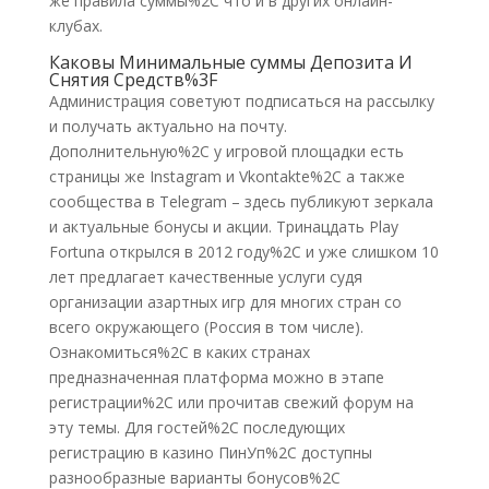
же правила суммы%2C что и в других онлайн-
клубах.
Каковы Минимальные суммы Депозита И
Снятия Средств%3F
Администрация советуют подписаться на рассылку
и получать актуально на почту.
Дополнительную%2C у игровой площадки есть
страницы же Instagram и Vkontakte%2C а также
сообщества в Telegram – здесь публикуют зеркала
и актуальные бонусы и акции. Тринацдать Play
Fortuna открылся в 2012 году%2C и уже слишком 10
лет предлагает качественные услуги судя
организации азартных игр для многих стран со
всего окружающего (Россия в том числе).
Ознакомиться%2C в каких странах
предназначенная платформа можно в этапе
регистрации%2C или прочитав свежий форум на
эту темы. Для гостей%2C последующих
регистрацию в казино ПинУп%2C доступны
разнообразные варианты бонусов%2C