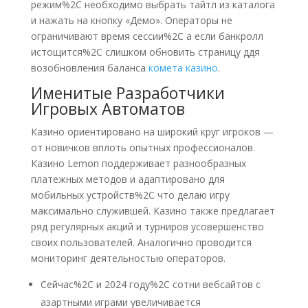
режим%2C необходимо выбрать тайтл из каталога
и нажать на кнопку «Демо». Операторы не
ограничивают время сессии%2C а если банкролл
истощится%2C слишком обновить страницу ддя
возобновления баланса
комета казино
.
Именитые Разработчики
Игровых Автоматов
Казино ориентировано на широкий круг игроков —
от новичков вплоть опытных профессионалов.
Казино Lemon поддерживает разнообразных
платежных методов и адаптировано для
мобильных устройств%2C что делаю игру
максимально служившей. Казино также предлагает
ряд регулярных акций и турниров усовершенство
своих пользователей. Аналогично проводится
мониторинг деятельностью операторов.
Сейчас%2C и 2024 году%2C сотни вебсайтов с
азартными играми увеличивается