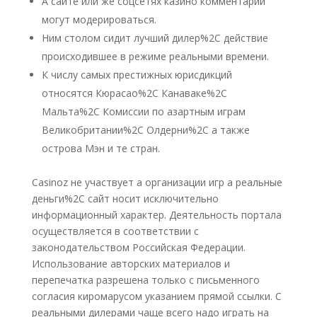
А сайте или же соцсетях казино комментарии
могут модерироваться.
Ним столом сидит лучший дилер%2C действие
происходившее в режиме реальными времени.
К числу самых престижных юрисдикций
относятся Кюрасао%2C Канаваке%2C
Мальта%2C Комиссии по азартным играм
Великобритании%2C Олдерни%2C а также
острова Мэн и те стран.
Casinoz не участвует а организации игр а реальные
деньги%2C сайт носит исключительно
информационный характер. Деятельность портала
осуществляется в соответствии с
законодательством Российская Федерации.
Использование авторских материалов и
перепечатка разрешена только с письменного
согласия киромарусом указанием прямой ссылки. С
реальными дилерами чаще всего надо играть на