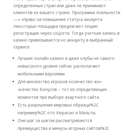
определенных стран или даже не принимают
клиентов из вашего стране. Программа лояльности
—» «право за повышение статуса аккаунта.
Некоторые площадки предлагают опцию
регистрации через соцсети. Тогда учетная запись в
казино привязывается ко аккаунту в выбранный
сервисе.
Лучшие онлайн казино и даже клубы не самого
невысокого уровня сейчас располагают
мобильными версиями.
Для множество игроков количество же»
«качество бонусов – тот из определяющих
моментов при выборе азартного сайта.
Есть разрешения мировых образца%2C
например%2C ото Кюрасао и Мальты.
Они шаг за шагом рассматриваются
преимущества и минусы игорных сайтов%2C