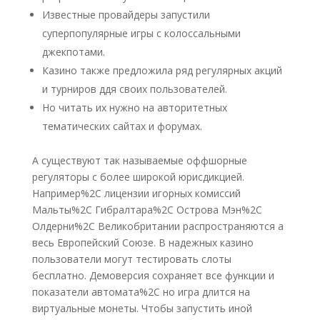
Известные провайдеры запустили
суперпопулярные игры с колоссальными
джекпотами.
Казино также предложила ряд регулярных акций
и турниров ддя своих пользователей.
Но читать их нужно на авторитетных
тематических сайтах и форумах.
А существуют так называемые оффшорные
регуляторы с более широкой юрисдикцией.
Например%2C лицензии игорных комиссий
Мальты%2C Гибралтара%2C Острова Мэн%2C
Олдерни%2C Великобритании распространяются а
весь Европейский Союзе. В надежных казино
пользователи могут тестировать слоты
бесплатно. Демоверсия сохраняет все функции и
показатели автомата%2C но игра длится на
виртуальные монеты. Чтобы запустить иной