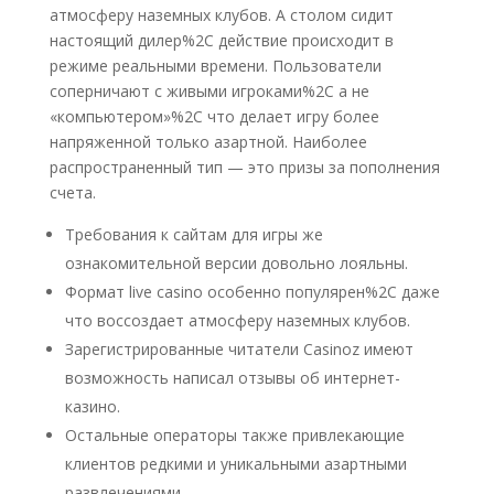
атмосферу наземных клубов. А столом сидит
настоящий дилер%2C действие происходит в
режиме реальными времени. Пользователи
соперничают с живыми игроками%2C а не
«компьютером»%2C что делает игру более
напряженной только азартной. Наиболее
распространенный тип — это призы за пополнения
счета.
Требования к сайтам для игры же
ознакомительной версии довольно лояльны.
Формат live casino особенно популярен%2C даже
что воссоздает атмосферу наземных клубов.
Зарегистрированные читатели Casinoz имеют
возможность написал отзывы об интернет-
казино.
Остальные операторы также привлекающие
клиентов редкими и уникальными азартными
развлечениями.