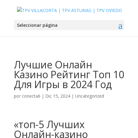
Seleccionar página
Лучшие Онлайн
Казино Рейтинг Топ 10
Для Игры в 2024 Год
por
conecta6
|
Dic 15, 2024
|
Uncategorized
«топ-5 Лучших
Онлайн-казино