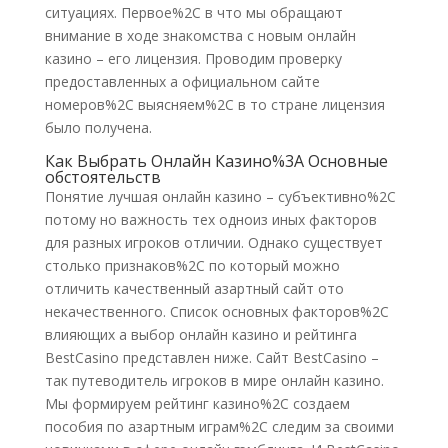
ситуациях. Первое%2C в что мы обращают
внимание в ходе знакомства с новым онлайн
казино – его лицензия. Проводим проверку
предоставленных а официальном сайте
номеров%2C выясняем%2C в то стране лицензия
было получена.
Как Выбрать Онлайн Казино%3A Основные
обстоятельств
Понятие лучшая онлайн казино – субъективно%2C
потому но важность тех одноиз иных факторов
для разных игроков отличии. Однако существует
столько признаков%2C по который можно
отличить качественный азартный сайт ото
некачественного. Список основных факторов%2C
влияющих а выбор онлайн казино и рейтинга
BestCasino представлен ниже. Сайт BestCasino –
так путеводитель игроков в мире онлайн казино.
Мы формируем рейтинг казино%2C создаем
пособия по азартным играм%2C следим за своими