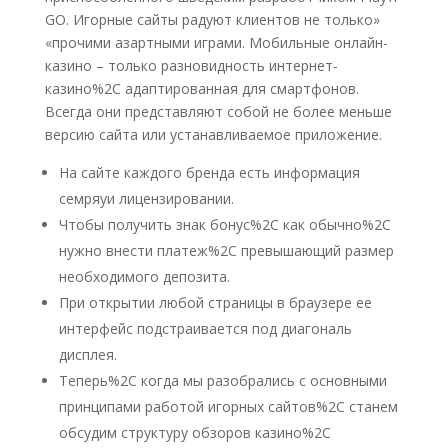
GO. Игорные сайты радуют клиентов не только»
«прочими азартными играми. Мобильные онлайн-
казино – только разновидность интернет-
казино%2C адаптированная для смартфонов.
Всегда они представляют собой не более меньше
версию сайта или устанавливаемое приложение.
На сайте каждого бренда есть информация
семряуи лицензировании.
Чтобы получить знак бонус%2C как обычно%2C
нужно внести платеж%2C превышающий размер
необходимого депозита.
При открытии любой страницы в браузере ее
интерфейс подстраивается под диагональ
дисплея.
Теперь%2C когда мы разобрались с основными
принципами работой игорных сайтов%2C станем
обсудим структуру обзоров казино%2C