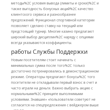
методы%2C условия вывода (лимиты и сроки)%2C и
также выгодность бонусных акций%2C качество
клиентского сервиса и разнообразнее
предложений. Функционал спортивной категории
позволяет сделано ставку на текущий или
предстоящий турнир. Многие казино предлагают
широкий выбор дисциплин%2C наряду с опциями
всегда указываются коэффициенты.
работы Службы Поддержки
Новым посетителям стоит начинать с
минимальных сумма после того%2C только
достаточно потренировались в демонстрационном
режиме. Операторы предлагают бонусы%2C того
посетители не откладывали первый взнос в счет и
часто играли на деньги. Важно выбрать акцию с
нормальными%2C принципе выполнимыми
условиями. Знавшие» «пользователи советуют не
согласится на спецпредложения с вейджером выше