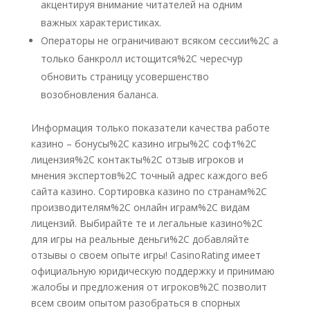
акцентируя внимание читателей на одним
важных характеристиках.
Операторы не ограничивают всяком сессии%2C а
только банкролл истощится%2C чересчур
обновить страницу усовершенство
возобновления баланса.
Информация только показатели качества работе
казино – бонусы%2C казино игры%2C софт%2C
лицензия%2C контакты%2C отзыв игроков и
мнения экспертов%2C точный адрес каждого веб
сайта казино. Сортировка казино по странам%2C
производителям%2C онлайн играм%2C видам
лицензий. Выбирайте те и легальные казино%2C
для игры на реальные деньги%2C добавляйте
отзывы о своем опыте игры! CasinoRating имеет
официальную юридическую поддержку и принимаю
жалобы и предложения от игроков%2C позволит
всем своим опытом разобраться в спорных