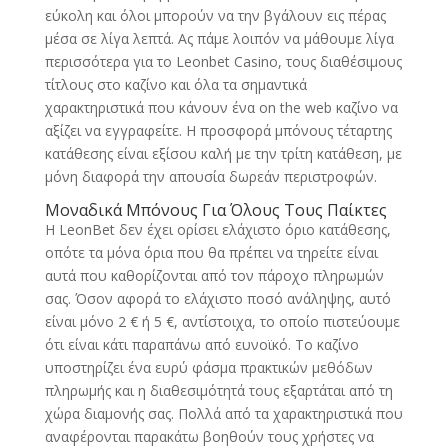
εύκολη και όλοι μπορούν να την βγάλουν εις πέρας
μέσα σε λίγα λεπτά. Ας πάμε λοιπόν να μάθουμε λίγα
περισσότερα για το Leonbet Casino, τους διαθέσιμους
τίτλους στο καζίνο και όλα τα σημαντικά
χαρακτηριστικά που κάνουν ένα on the web καζίνο να
αξίζει να εγγραφείτε. Η προσφορά μπόνους τέταρτης
κατάθεσης είναι εξίσου καλή με την τρίτη κατάθεση, με
μόνη διαφορά την απουσία δωρεάν περιστροφών.
Μοναδικά Μπόνους Για Όλους Τους Παίκτες
Η LeonBet δεν έχει ορίσει ελάχιστο όριο κατάθεσης,
οπότε τα μόνα όρια που θα πρέπει να τηρείτε είναι
αυτά που καθορίζονται από τον πάροχο πληρωμών
σας. Όσον αφορά το ελάχιστο ποσό ανάληψης, αυτό
είναι μόνο 2 € ή 5 €, αντίστοιχα, το οποίο πιστεύουμε
ότι είναι κάτι παραπάνω από ευνοϊκό. Το καζίνο
υποστηρίζει ένα ευρύ φάσμα πρακτικών μεθόδων
πληρωμής και η διαθεσιμότητά τους εξαρτάται από τη
χώρα διαμονής σας. Πολλά από τα χαρακτηριστικά που
αναφέρονται παρακάτω βοηθούν τους χρήστες να