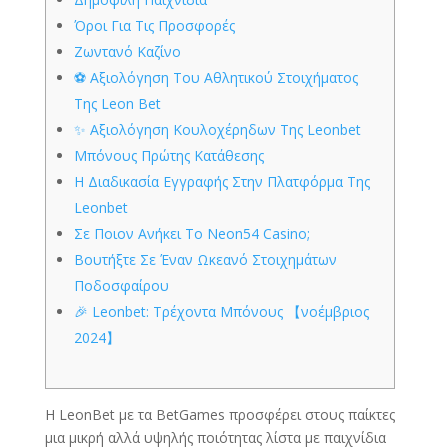
Όροι Για Τις Προσφορές
Ζωντανό Καζίνο
⚽ Αξιολόγηση Του Αθλητικού Στοιχήματος
Της Leon Bet
✨ Αξιολόγηση Κουλοχέρηδων Της Leonbet
Μπόνους Πρώτης Κατάθεσης
Η Διαδικασία Εγγραφής Στην Πλατφόρμα Της
Leonbet
Σε Ποιον Ανήκει Το Neon54 Casino;
Βουτήξτε Σε Έναν Ωκεανό Στοιχημάτων
Ποδοσφαίρου
🎉 Leonbet: Τρέχοντα Μπόνους 【νοέμβριος
2024】
H LeonBet με τα BetGames προσφέρει στους παίκτες
μια μικρή αλλά υψηλής ποιότητας λίστα με παιχνίδια