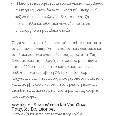
Η Leonbet προσφέρει μια ευρεία γκάμα παιχνιδιών,
συμπεριλαμβανομένων των κλασικών παιχνιδιών
καζίνο όπως οι κουλοχέρηδες, το μπλακτζάκ, το
πόκερ, αλλά και αθλητικά γεγονότα ώστε να
δημιουργήσετε μοναδικά δελτία.
Συγκεντρώνουμε όλα τα νικηφόρα online φρουτάκια –
τα για πάντα αγαπημένα σας κορυφαία φρουτάκια και
τα ολοκαίνουργια αγαπημένα σας φρουτάκια! Σας
δίνουμε όλες τις επιλογές του κόσμου με τα πάνω
από 4. 000 online slots του καζίνο μας που είναι
διαθέσιμα για πρόσβαση 24/7 μέσω του λόμπι
παιχνιδιών μας. Περνώντας στους τρόπους κατάθεσης
και ανάληψης αλλά και στην εξυπηρέτηση πελατών, η
Leonbet είναι μια εταιρεία που τηρεί τις παγκόσμιες
προδιαγραφές.
Ασφάλεια, Ιδιωτικότητα Και Υπεύθυνο
Παιχνίδι Στο Leonbet
Η ποικιλία και η ποιότητα των παιχνιδιών