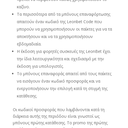
καζίνο.
Τα περισσότερα από τα μπόνους επαναφόρτωσης
απαιτούν έναν κωδικό της Leonbet Code που
μπορούν να χρησιμοποιήσουν οι παίκτες για να τα
αποκτήσουν και να τα χρησιμοποιήσουν
εβδομαδιαία.
Η έκδοση για φορητές συσκευές της LeonBet έχει
την ίδια λειτουργικότητα και σχεδιασμό με την
έκδοση για υπολογιστές.
Το μπόνους επαναφοράς απαιτεί από τους παίκτες
να εισάγουν έναν κωδικό προσφοράς και να
ενεργοποιήσουν την επιλογή κατά τη στιγμή της
κατάθεσης.
Οι κωδικοί προσφοράς που λαμβάνονται κατά τη
διάρκεια αυτής της περιόδου είναι γνωστοί ως
μπόνους πρώτης κατάθεσης. Το promo της πρώτης