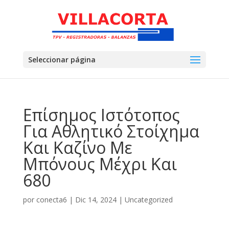
Seleccionar página
Επίσημος Ιστότοπος
Για Αθλητικό Στοίχημα
Και Καζίνο Με
Μπόνους Μέχρι Και
680
por
conecta6
|
Dic 14, 2024
|
Uncategorized