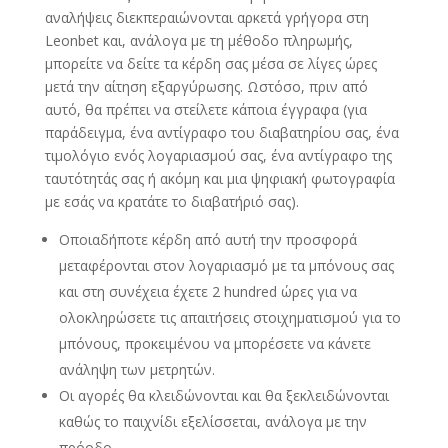
αναλήψεις διεκπεραιώνονται αρκετά γρήγορα στη
Leonbet και, ανάλογα με τη μέθοδο πληρωμής,
μπορείτε να δείτε τα κέρδη σας μέσα σε λίγες ώρες
μετά την αίτηση εξαργύρωσης. Ωστόσο, πριν από
αυτό, θα πρέπει να στείλετε κάποια έγγραφα (για
παράδειγμα, ένα αντίγραφο του διαβατηρίου σας, ένα
τιμολόγιο ενός λογαριασμού σας, ένα αντίγραφο της
ταυτότητάς σας ή ακόμη και μια ψηφιακή φωτογραφία
με εσάς να κρατάτε το διαβατήριό σας).
Οποιαδήποτε κέρδη από αυτή την προσφορά
μεταφέρονται στον λογαριασμό με τα μπόνους σας
και στη συνέχεια έχετε 2 hundred ώρες για να
ολοκληρώσετε τις απαιτήσεις στοιχηματισμού για το
μπόνους, προκειμένου να μπορέσετε να κάνετε
ανάληψη των μετρητών.
Οι αγορές θα κλειδώνονται και θα ξεκλειδώνονται
καθώς το παιχνίδι εξελίσσεται, ανάλογα με την
πρόοδο.