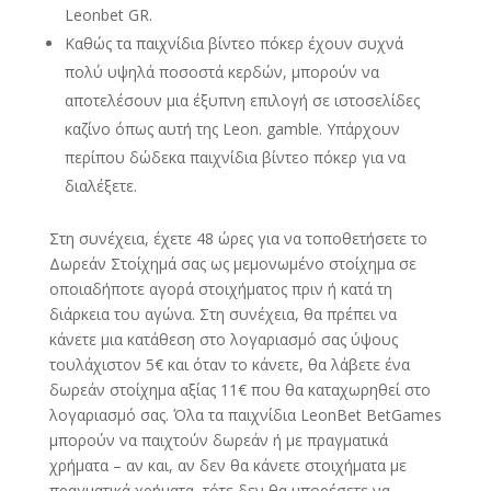
Leonbet GR.
Καθώς τα παιχνίδια βίντεο πόκερ έχουν συχνά
πολύ υψηλά ποσοστά κερδών, μπορούν να
αποτελέσουν μια έξυπνη επιλογή σε ιστοσελίδες
καζίνο όπως αυτή της Leon. gamble. Υπάρχουν
περίπου δώδεκα παιχνίδια βίντεο πόκερ για να
διαλέξετε.
Στη συνέχεια, έχετε 48 ώρες για να τοποθετήσετε το
Δωρεάν Στοίχημά σας ως μεμονωμένο στοίχημα σε
οποιαδήποτε αγορά στοιχήματος πριν ή κατά τη
διάρκεια του αγώνα. Στη συνέχεια, θα πρέπει να
κάνετε μια κατάθεση στο λογαριασμό σας ύψους
τουλάχιστον 5€ και όταν το κάνετε, θα λάβετε ένα
δωρεάν στοίχημα αξίας 11€ που θα καταχωρηθεί στο
λογαριασμό σας. Όλα τα παιχνίδια LeonBet BetGames
μπορούν να παιχτούν δωρεάν ή με πραγματικά
χρήματα – αν και, αν δεν θα κάνετε στοιχήματα με
πραγματικά χρήματα, τότε δεν θα μπορέσετε να