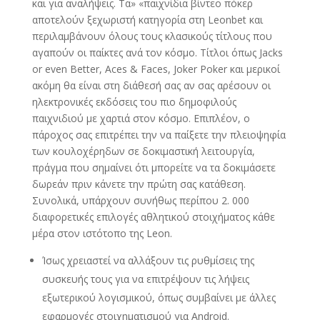
και για αναλήψεις. Τα» «παιχνίδια βίντεο πόκερ
αποτελούν ξεχωριστή κατηγορία στη Leonbet και
περιλαμβάνουν όλους τους κλασικούς τίτλους που
αγαπούν οι παίκτες ανά τον κόσμο. Τίτλοι όπως Jacks
or even Better, Aces & Faces, Joker Poker και μερικοί
ακόμη θα είναι στη διάθεσή σας αν σας αρέσουν οι
ηλεκτρονικές εκδόσεις του πιο δημοφιλούς
παιχνιδιού με χαρτιά στον κόσμο. Επιπλέον, ο
πάροχος σας επιτρέπει την να παίξετε την πλειοψηφία
των κουλοχέρηδων σε δοκιμαστική λειτουργία,
πράγμα που σημαίνει ότι μπορείτε να τα δοκιμάσετε
δωρεάν πριν κάνετε την πρώτη σας κατάθεση.
Συνολικά, υπάρχουν συνήθως περίπου 2. 000
διαφορετικές επιλογές αθλητικού στοιχήματος κάθε
μέρα στον ιστότοπο της Leon.
Ίσως χρειαστεί να αλλάξουν τις ρυθμίσεις της
συσκευής τους για να επιτρέψουν τις λήψεις
εξωτερικού λογισμικού, όπως συμβαίνει με άλλες
εφαρμογές στοιχηματισμού για Android.