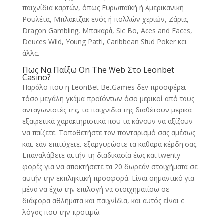
παιχνίδια καρτών, όπως Ευρωπαϊκή ή Αμερικανική
Ρουλέτα, Μπλάκτζακ ενός ή πολλών χεριών, Ζάρια,
Dragon Gambling, Μπακαρά, Sic Bo, Aces and Faces,
Deuces Wild, Young Patti, Caribbean Stud Poker και
άλλα.
Πως Να Παίξω On The Web Στο Leonbet
Casino?
Παρόλο που η LeonBet BetGames δεν προσφέρει
τόσο μεγάλη γκάμα προϊόντων όσο μερικοί από τους
ανταγωνιστές της, τα παιχνίδια της διαθέτουν μερικά
εξαιρετικά χαρακτηριστικά που τα κάνουν να αξίζουν
να παίζετε. Τοποθετήστε τον πονταρισμό σας αμέσως
και, εάν επιτύχετε, εξαργυρώστε τα καθαρά κέρδη σας.
Επαναλάβετε αυτήν τη διαδικασία έως και twenty
φορές για να αποκτήσετε τα 20 δωρεάν στοιχήματα σε
αυτήν την εκπληκτική προσφορά. Είναι σημαντικό για
μένα να έχω την επιλογή να στοιχηματίσω σε
διάφορα αθλήματα και παιχνίδια, και αυτός είναι ο
λόγος που την προτιμώ.