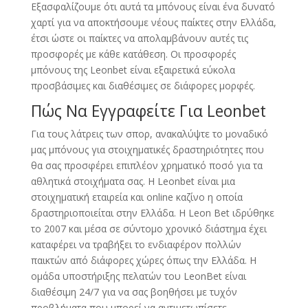
Εξασφαλίζουμε ότι αυτά τα μπόνους είναι ένα δυνατό
χαρτί για να αποκτήσουμε νέους παίκτες στην Ελλάδα,
έτσι ώστε οι παίκτες να απολαμβάνουν αυτές τις
προσφορές με κάθε κατάθεση. Οι προσφορές
μπόνους της Leonbet είναι εξαιρετικά εύκολα
προσβάσιμες και διαθέσιμες σε διάφορες μορφές.
Πώς Να Εγγραφείτε Για Leonbet
Για τους λάτρεις των σπορ, ανακαλύψτε το μοναδικό
μας μπόνους για στοιχηματικές δραστηριότητες που
θα σας προσφέρει επιπλέον χρηματικό ποσό για τα
αθλητικά στοιχήματα σας. Η Leonbet είναι μια
στοιχηματική εταιρεία και online καζίνο η οποία
δραστηριοποιείται στην Ελλάδα. H Leon Bet ιδρύθηκε
το 2007 και μέσα σε σύντομο χρονικό διάστημα έχει
καταφέρει να τραβήξει το ενδιαφέρον πολλών
παικτών από διάφορες χώρες όπως την Ελλάδα. Η
ομάδα υποστήριξης πελατών του LeonBet είναι
διαθέσιμη 24/7 για να σας βοηθήσει με τυχόν
προβλήματα που μπορεί να αντιμετωπίσετε.