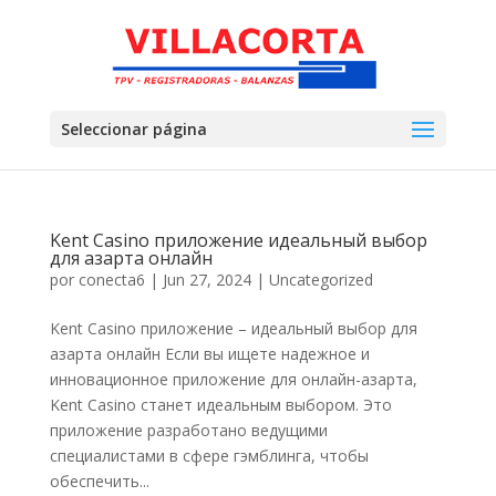
Seleccionar página
Kent Casino приложение идеальный выбор
для азарта онлайн
por
conecta6
|
Jun 27, 2024
|
Uncategorized
Kent Casino приложение – идеальный выбор для
азарта онлайн Если вы ищете надежное и
инновационное приложение для онлайн-азарта,
Kent Casino станет идеальным выбором. Это
приложение разработано ведущими
специалистами в сфере гэмблинга, чтобы
обеспечить...